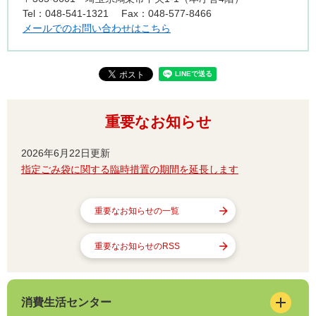
Tel：048-541-1321
Fax：048-577-8466
メールでのお問い合わせはこちら
重要なお知らせ
2026年6月22日更新
指定ごみ袋に関する臨時措置の期間を延長します
重要なお知らせの一覧
重要なお知らせのRSS
消費生活センター