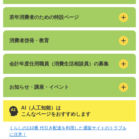
若年消費者のための特設ページ
消費者啓発・教育
会計年度任用職員（消費生活相談員）の募集
お知らせ・講座・イベント
AI（人工知能）は
こんなページをおすすめします
くらしの110番 代引き配達を利用した通販サイトのトラブル
に注意！