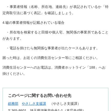
・事業者情報（名称、所在地、連絡先）が表記されているか「特
定商取引法に基づく表記」を確認しましょう。
4.嘘の事業者情報が記載されている場合
・所在地を検索すると田畑や個人宅、無関係の事業所であること
があります。
・電話を掛けたら無関係な事業者が出たケースもあります。
困った時は、お近くの消費生活センター等にご相談ください。
消費生活センターへのお電話は、消費者ホットライン「188」へお
掛けください。
このページに関するお問い合わせ先
総務部
やさしさ支援課
やさしさ支援課
〒365-8601
埼玉県鴻巣市中央1-1（本庁舎4階）