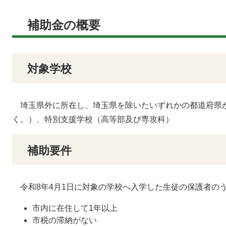
補助金の概要
対象学校
埼玉県外に所在し、埼玉県を除いたいずれかの都道府県
く。）、特別支援学校（高等部及び専攻科）
補助要件
令和8年4月1日に対象の学校へ入学した生徒の保護者の
市内に在住して1年以上
市税の滞納がない