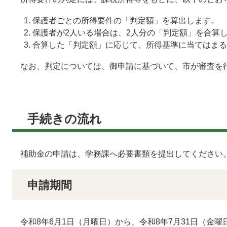
保護者ごとの所得要件の「判定額」を算出します。
保護者が2人いる場合は、2人分の「判定額」を合算
合算した「判定額」に応じて、所得基準に当てはまる
なお、判定については、御申請に基づいて、市が審査を
手続きの流れ
補助金の申請は、学務課へ必要書類を提出してください
申請期間
令和8年6月1日（月曜日）から、令和8年7月31日（金曜