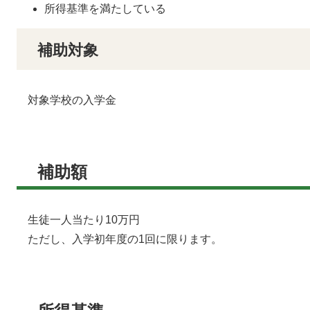
所得基準を満たしている
補助対象
対象学校の入学金
補助額
生徒一人当たり10万円
ただし、入学初年度の1回に限ります。