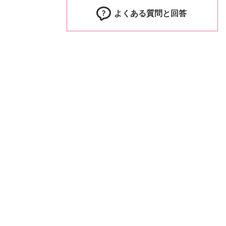
よくある質問と回答