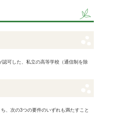
が認可した、私立の高等学校（通信制を除
うち、次の3つの要件のいずれも満たすこと