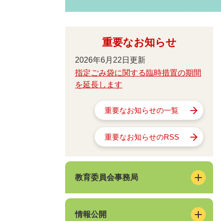
重要なお知らせ
2026年6月22日更新
指定ごみ袋に関する臨時措置の期間
を延長します
重要なお知らせの一覧
重要なお知らせのRSS
教育委員会事務局
情報公開