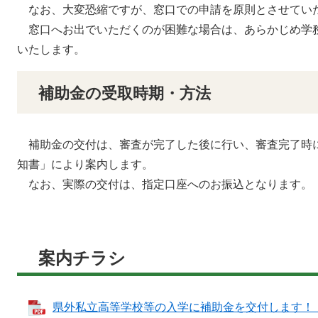
なお、大変恐縮ですが、窓口での申請を原則とさせてい
窓口へお出でいただくのが困難な場合は、あらかじめ学
いたします。
補助金の受取時期・方法
補助金の交付は、審査が完了した後に行い、審査完了時
知書」により案内します。
なお、実際の交付は、指定口座へのお振込となります。（
案内チラシ
県外私立高等学校等の入学に補助金を交付します！（案