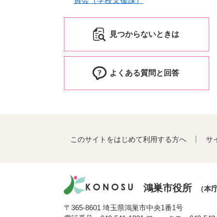
員会（学校支援課）
見つからないときは
よくある質問と回答
このサイトをはじめて利用する方へ
サ
鴻巣市役所
（本
〒365-8601 埼玉県鴻巣市中央1番1号