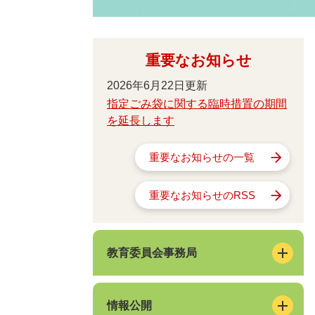
重要なお知らせ
2026年6月22日更新
指定ごみ袋に関する臨時措置の期間
を延長します
重要なお知らせの一覧
重要なお知らせのRSS
教育委員会事務局
情報公開