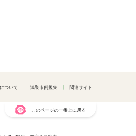
について
鴻巣市例規集
関連サイト
このページの一番上に戻る