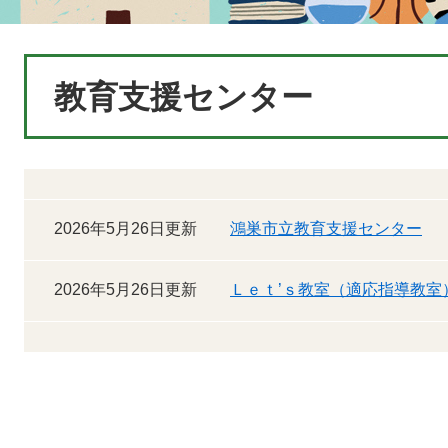
本
教育支援センター
文
2026年5月26日更新
鴻巣市立教育支援センター
2026年5月26日更新
Ｌｅｔ’ｓ教室（適応指導教室