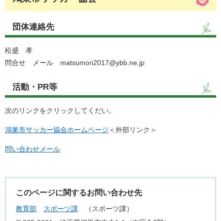
団体連絡先
松盛 孝
問合せ メール matsumori2017@ybb.ne.jp
活動・PR等
次のリンクをクリックしてくだい。
鴻巣市サッカー協会ホームページ
＜外部リンク＞
問い合わせメール
このページに関するお問い合わせ先
教育部
スポーツ課
スポーツ課