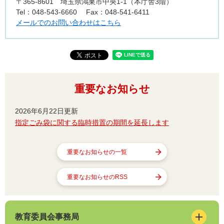
〒365-8601
埼玉県鴻巣市中央1-1（本庁舎3階）
Tel：048-543-6660
Fax：048-541-6411
メールでのお問い合わせはこちら
重要なお知らせ
2026年6月22日更新
指定ごみ袋に関する臨時措置の期間を延長します
重要なお知らせの一覧
重要なお知らせのRSS
教育委員会事務局