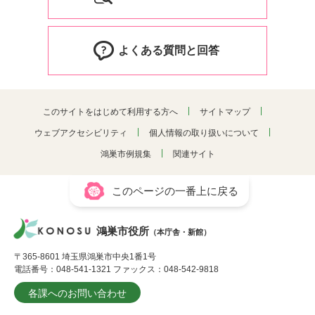
よくある質問と回答
このサイトをはじめて利用する方へ
サイトマップ
ウェブアクセシビリティ
個人情報の取り扱いについて
鴻巣市例規集
関連サイト
このページの一番上に戻る
鴻巣市役所
（本庁舎・新館）
〒365-8601 埼玉県鴻巣市中央1番1号
電話番号：048-541-1321 ファックス：048-542-9818
各課へのお問い合わせ