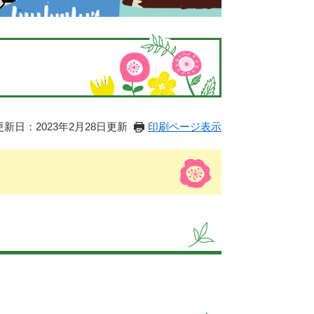
更新日：2023年2月28日更新
印刷ページ表示