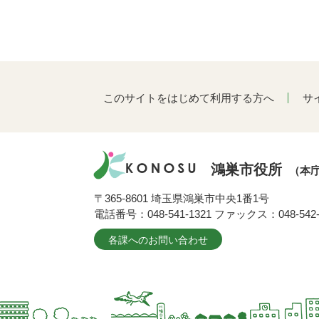
このサイトをはじめて利用する方へ
サ
鴻巣市役所
（本
〒365-8601 埼玉県鴻巣市中央1番1号
電話番号：048-541-1321 ファックス：048-542-
各課へのお問い合わせ