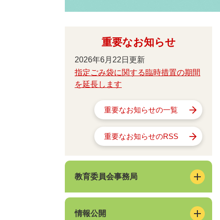
重要なお知らせ
2026年6月22日更新
指定ごみ袋に関する臨時措置の期間
を延長します
重要なお知らせの一覧
重要なお知らせのRSS
教育委員会事務局
情報公開