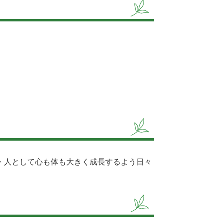
・人として心も体も大きく成長するよう日々