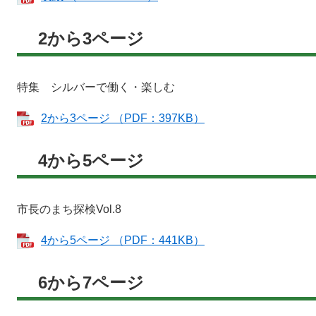
2から3ページ
特集 シルバーで働く・楽しむ
2から3ページ （PDF：397KB）
4から5ページ
市長のまち探検Vol.8
4から5ページ （PDF：441KB）
6から7ページ