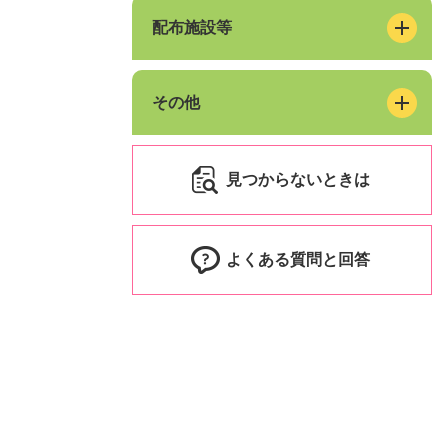
配布施設等
その他
見つからないときは
よくある質問と回答