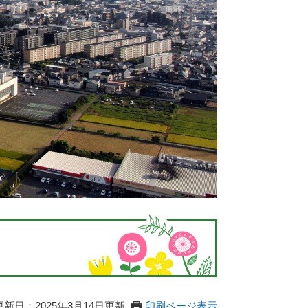
更新日：2025年3月14日更新
印刷ページ表示