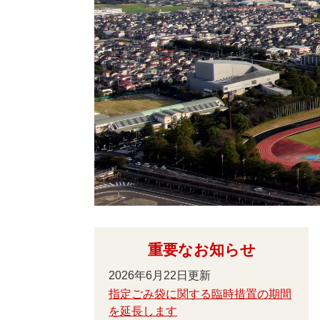
重要なお知らせ
2026年6月22日更新
指定ごみ袋に関する臨時措置の期間
を延長します