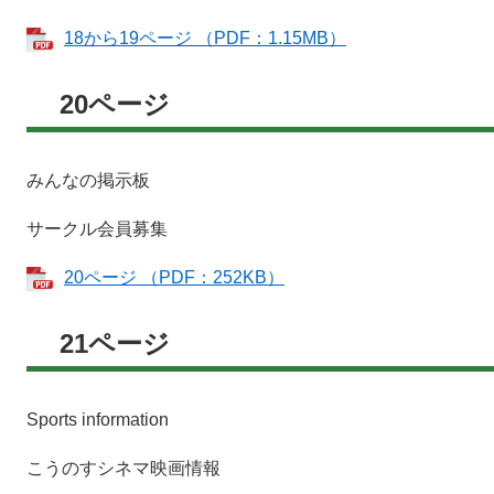
18から19ページ （PDF：1.15MB）
20ページ
みんなの掲示板
サークル会員募集
20ページ （PDF：252KB）
21ページ
Sports information
こうのすシネマ映画情報