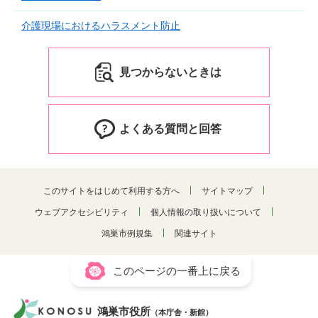
介護現場におけるハラスメント防止
見つからないときは
よくある質問と回答
このサイトをはじめて利用する方へ
サイトマップ
ウェブアクセシビリティ
個人情報の取り扱いについて
鴻巣市例規集
関連サイト
このページの一番上に戻る
鴻巣市役所
（本庁舎・新館）