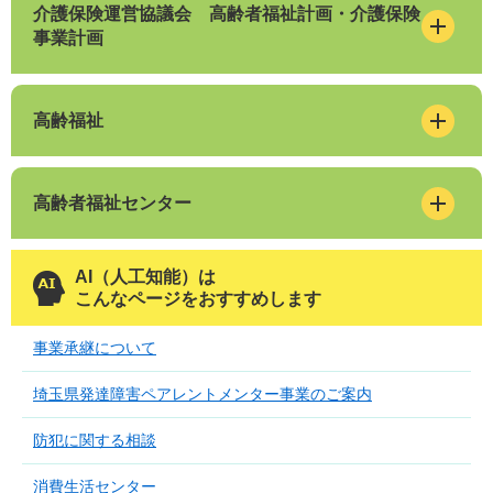
介護保険運営協議会 高齢者福祉計画・介護保険
事業計画
高齢福祉
高齢者福祉センター
AI（人工知能）は
こんなページをおすすめします
事業承継について
埼玉県発達障害ペアレントメンター事業のご案内
防犯に関する相談
消費生活センター