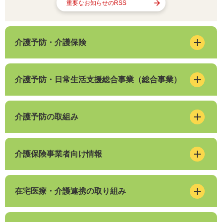
重要なお知らせのRSS
介護予防・介護保険
介護予防・日常生活支援総合事業（総合事業）
介護予防の取組み
介護保険事業者向け情報
在宅医療・介護連携の取り組み