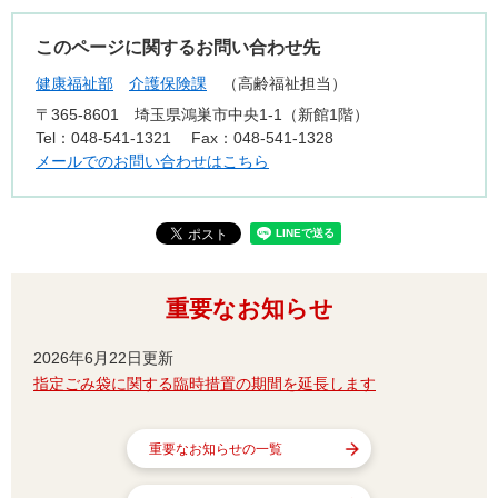
このページに関するお問い合わせ先
健康福祉部
介護保険課
高齢福祉担当
〒365-8601
埼玉県鴻巣市中央1-1（新館1階）
Tel：048-541-1321
Fax：048-541-1328
メールでのお問い合わせはこちら
重要なお知らせ
2026年6月22日更新
指定ごみ袋に関する臨時措置の期間を延長します
重要なお知らせの一覧