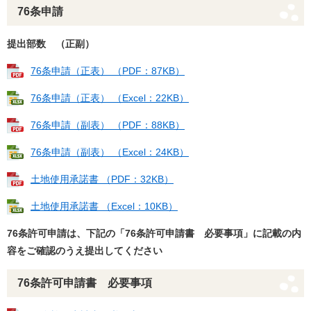
76条申請
提出部数 （正副）
76条申請（正表） （PDF：87KB）
76条申請（正表） （Excel：22KB）
76条申請（副表） （PDF：88KB）
76条申請（副表） （Excel：24KB）
土地使用承諾書 （PDF：32KB）
土地使用承諾書 （Excel：10KB）
76条許可申請は、下記の「76条許可申請書 必要事項」に記載の内
容をご確認のうえ提出してください
76条許可申請書 必要事項