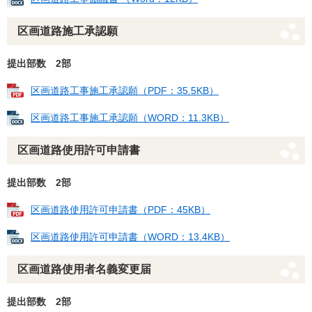
区画道路施工承認願
提出部数 2部
区画道路工事施工承認願（PDF：35.5KB）
区画道路工事施工承認願（WORD：11.3KB）
区画道路使用許可申請書
提出部数 2部
区画道路使用許可申請書（PDF：45KB）
区画道路使用許可申請書（WORD：13.4KB）
区画道路使用者名義変更届
提出部数 2部