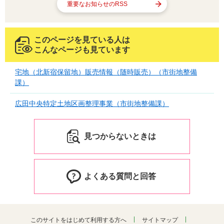
重要なお知らせのRSS
このページを見ている人は
こんなページも見ています
宅地（北新宿保留地）販売情報（随時販売）（市街地整備
課）
広田中央特定土地区画整理事業（市街地整備課）
見つからないときは
よくある質問と回答
このサイトをはじめて利用する方へ
サイトマップ