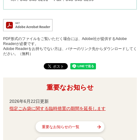
PDF形式のファイルをご覧いただく場合には、Adobe社が提供するAdobe
Readerが必要です。
Adobe Readerをお持ちでない方は、バナーのリンク先からダウンロードしてく
ださい。（無料）
重要なお知らせ
2026年6月22日更新
指定ごみ袋に関する臨時措置の期間を延長します
重要なお知らせの一覧