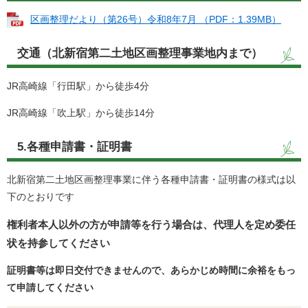
区画整理だより（第26号）令和8年7月 （PDF：1.39MB）
交通（北新宿第二土地区画整理事業地内まで）
JR高崎線「行田駅」から徒歩4分
JR高崎線「吹上駅」から徒歩14分
5.各種申請書・証明書
北新宿第二土地区画整理事業に伴う各種申請書・証明書の様式は以
下のとおりです
権利者本人以外の方が申請等を行う場合は、代理人を定め委任
状を持参してください
証明書等は即日交付できませんので、あらかじめ時間に余裕をもっ
て申請してください