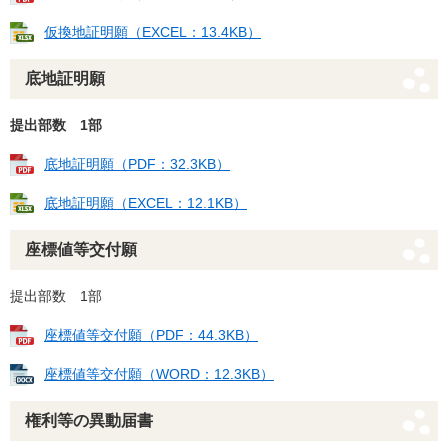
仮換地証明願（EXCEL：13.4KB）
底地証明願
提出部数 1部
底地証明願（PDF：32.3KB）
底地証明願（EXCEL：12.1KB）
座標値等交付願
提出部数 1部
座標値等交付願（PDF：44.3KB）
座標値等交付願（WORD：12.3KB）
権利等の異動届書