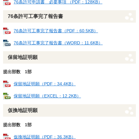
76条許可申請書 必要事項 （PDF：128KB）
76条許可工事完了報告書
76条許可工事完了報告書（PDF：60.5KB）
76条許可工事完了報告書（WORD：11.6KB）
保留地証明願
提出部数 1部
保留地証明願（PDF：34.4KB）
保留地証明願（EXCEL：12.2KB）
仮換地証明願
提出部数 1部
仮換地証明願（PDF：36.3KB）