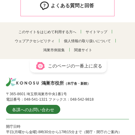
よくある質問と回答
このサイトをはじめて利用する方へ
サイトマップ
ウェブアクセシビリティ
個人情報の取り扱いについて
鴻巣市例規集
関連サイト
このページの一番上に戻る
鴻巣市役所
（本庁舎・新館）
〒365-8601 埼玉県鴻巣市中央1番1号
電話番号：048-541-1321 ファックス：048-542-9818
各課へのお問い合わせ
開庁日時
平日(月曜から金曜) 8時30分から17時15分まで（開庁・閉庁のご案内）