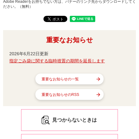
Adobe Readerをお持ちでない方は、バナーのリンク先からダウンロードしてく
ださい。（無料）
重要なお知らせ
2026年6月22日更新
指定ごみ袋に関する臨時措置の期間を延長します
重要なお知らせの一覧
重要なお知らせのRSS
見つからないときは