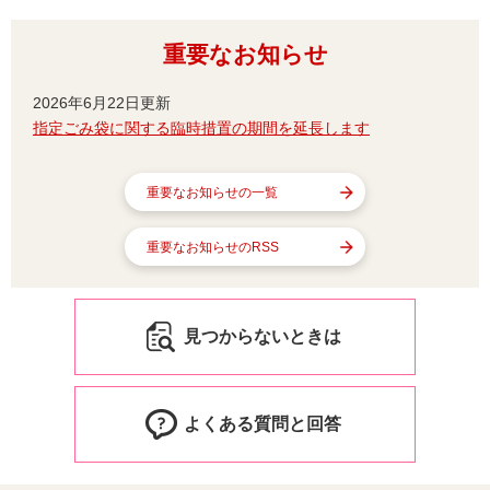
重要なお知らせ
2026年6月22日更新
指定ごみ袋に関する臨時措置の期間を延長します
重要なお知らせの一覧
重要なお知らせのRSS
見つからないときは
よくある質問と回答