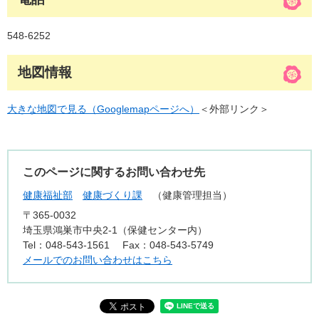
548-6252
地図情報
大きな地図で見る（Googlemapページへ）
＜外部リンク＞
このページに関するお問い合わせ先
健康福祉部
健康づくり課
健康管理担当
〒365-0032
埼玉県鴻巣市中央2-1（保健センター内）
Tel：048-543-1561
Fax：048-543-5749
メールでのお問い合わせはこちら