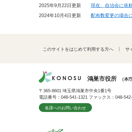
2025年9月22日更新
現在、自治会に依
2024年10月4日更新
配布数変更の場合
このサイトをはじめて利用する方へ
サ
鴻巣市役所
（本
〒365-8601 埼玉県鴻巣市中央1番1号
電話番号：048-541-1321 ファックス：048-542-
各課へのお問い合わせ