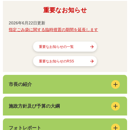
重要なお知らせ
2026年6月22日更新
指定ごみ袋に関する臨時措置の期間を延長します
重要なお知らせの一覧
重要なお知らせのRSS
市長の紹介
施政方針及び予算の大綱
フォトレポート