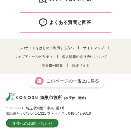
よくある質問と回答
このサイトをはじめて利用する方へ
サイトマップ
ウェブアクセシビリティ
個人情報の取り扱いについて
鴻巣市例規集
関連サイト
このページの一番上に戻る
鴻巣市役所
（本庁舎・新館）
〒365-8601 埼玉県鴻巣市中央1番1号
電話番号：048-541-1321 ファックス：048-542-9818
各課へのお問い合わせ