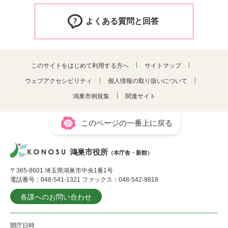
よくある質問と回答
このサイトをはじめて利用する方へ
サイトマップ
ウェブアクセシビリティ
個人情報の取り扱いについて
鴻巣市例規集
関連サイト
このページの一番上に戻る
鴻巣市役所
（本庁舎・新館）
〒365-8601 埼玉県鴻巣市中央1番1号
電話番号：048-541-1321 ファックス：048-542-9818
各課へのお問い合わせ
開庁日時