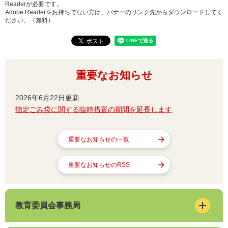
Readerが必要です。
Adobe Readerをお持ちでない方は、バナーのリンク先からダウンロードしてく
ださい。（無料）
重要なお知らせ
2026年6月22日更新
指定ごみ袋に関する臨時措置の期間を延長します
重要なお知らせの一覧
重要なお知らせのRSS
教育委員会事務局