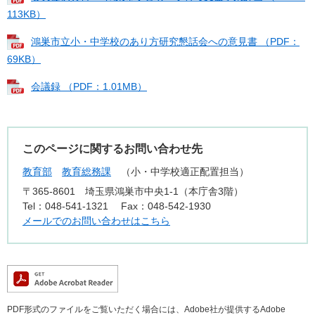
113KB）
鴻巣市立小・中学校のあり方研究懇話会への意見書 （PDF：
69KB）
会議録 （PDF：1.01MB）
このページに関するお問い合わせ先
教育部
教育総務課
小・中学校適正配置担当
〒365-8601
埼玉県鴻巣市中央1-1（本庁舎3階）
Tel：048-541-1321
Fax：048-542-1930
メールでのお問い合わせはこちら
PDF形式のファイルをご覧いただく場合には、Adobe社が提供するAdobe