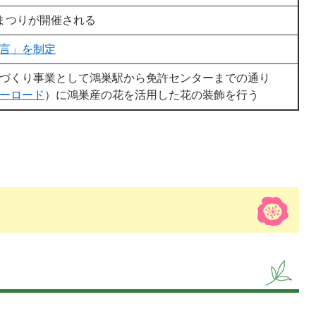
まつりが開催される
言」を制定
づくり事業として鴻巣駅から免許センターまでの通り
ーロード
）に鴻巣産の花を活用した花の装飾を行う