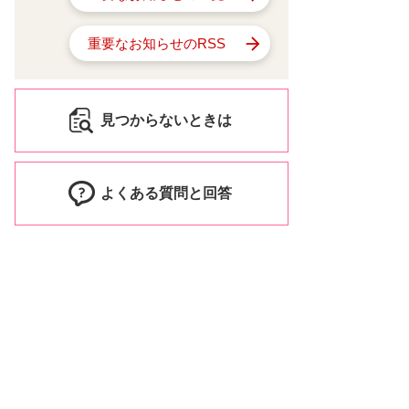
重要なお知らせのRSS
見つからないときは
よくある質問と回答