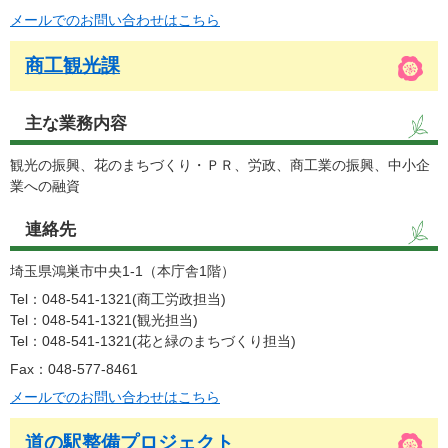
メールでのお問い合わせはこちら
商工観光課
主な業務内容
観光の振興、花のまちづくり・ＰＲ、労政、商工業の振興、中小企
業への融資
連絡先
埼玉県鴻巣市中央1-1（本庁舎1階）
Tel：048-541-1321
商工労政担当
Tel：048-541-1321
観光担当
Tel：048-541-1321
花と緑のまちづくり担当
Fax：048-577-8461
メールでのお問い合わせはこちら
道の駅整備プロジェクト