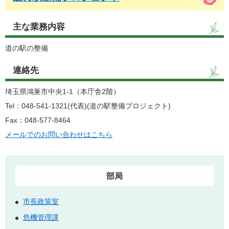
主な業務内容
道の駅の整備
連絡先
埼玉県鴻巣市中央1-1（本庁舎2階）
Tel：048-541-1321(代表)
道の駅整備プロジェクト
Fax：048-577-8464
メールでのお問い合わせはこちら
部局
市長政策室
危機管理課