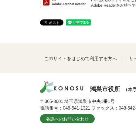
Adobe Reader
このサイトをはじめて利用する方へ
サ
鴻巣市役所
（本
〒365-8601 埼玉県鴻巣市中央1番1号
電話番号：048-541-1321 ファックス：048-542-
各課へのお問い合わせ