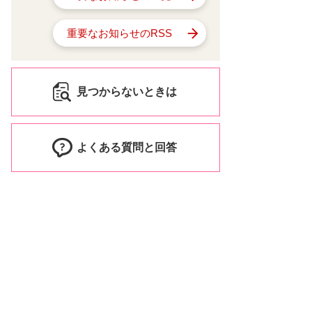
重要なお知らせのRSS
見つからないときは
よくある質問と回答