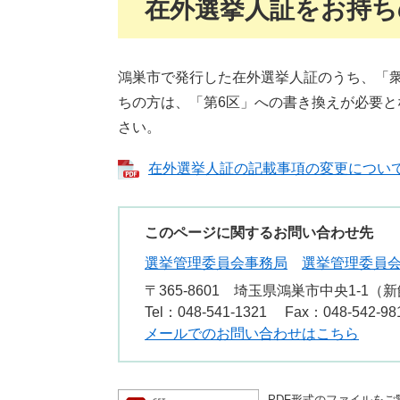
在外選挙人証をお持ち
鴻巣市で発行した在外選挙人証のうち、「衆
ちの方は、「第6区」への書き換えが必要
さい。
在外選挙人証の記載事項の変更について （
このページに関するお問い合わせ先
選挙管理委員会事務局
選挙管理委員
〒365-8601
埼玉県鴻巣市中央1-1（新
Tel：048-541-1321
Fax：048-542-98
メールでのお問い合わせはこちら
PDF形式のファイルをご覧