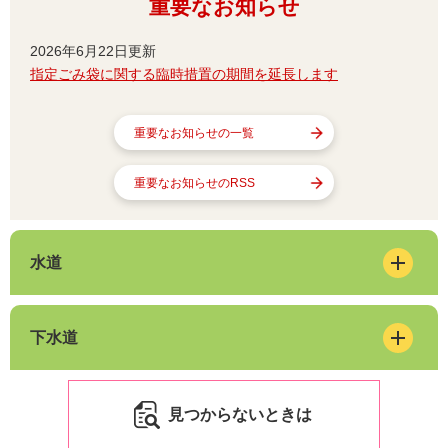
重要なお知らせ
2026年6月22日更新
指定ごみ袋に関する臨時措置の期間を延長します
重要なお知らせの一覧
重要なお知らせのRSS
水道
下水道
見つからないときは