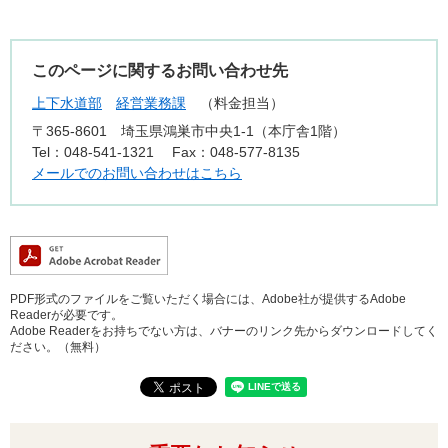
このページに関するお問い合わせ先
上下水道部
経営業務課
料金担当
〒365-8601
埼玉県鴻巣市中央1-1（本庁舎1階）
Tel：048-541-1321
Fax：048-577-8135
メールでのお問い合わせはこちら
PDF形式のファイルをご覧いただく場合には、Adobe社が提供するAdobe
Readerが必要です。
Adobe Readerをお持ちでない方は、バナーのリンク先からダウンロードしてく
ださい。（無料）