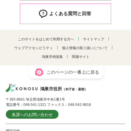
よくある質問と回答
このサイトをはじめて利用する方へ
サイトマップ
ウェブアクセシビリティ
個人情報の取り扱いについて
鴻巣市例規集
関連サイト
このページの一番上に戻る
鴻巣市役所
（本庁舎・新館）
〒365-8601 埼玉県鴻巣市中央1番1号
電話番号：048-541-1321 ファックス：048-542-9818
各課へのお問い合わせ