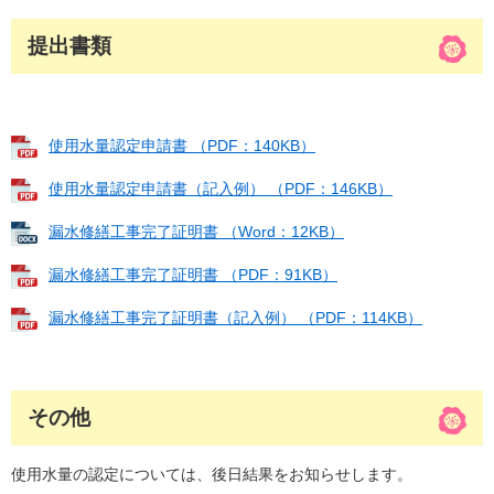
提出書類
使用水量認定申請書 （PDF：140KB）
使用水量認定申請書（記入例） （PDF：146KB）
漏水修繕工事完了証明書 （Word：12KB）
漏水修繕工事完了証明書 （PDF：91KB）
漏水修繕工事完了証明書（記入例） （PDF：114KB）
その他
使用水量の認定については、後日結果をお知らせします。