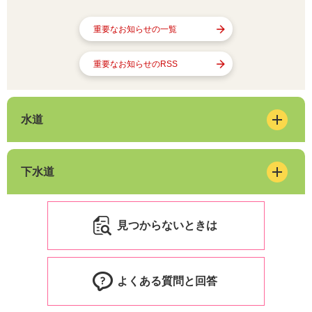
重要なお知らせの一覧
重要なお知らせのRSS
水道
下水道
見つからないときは
よくある質問と回答