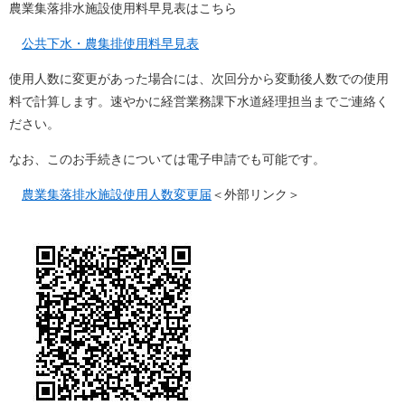
農業集落排水施設使用料早見表はこちら
公共下水・農集排使用料早見表
使用人数に変更があった場合には、次回分から変動後人数での使用
料で計算します。速やかに経営業務課下水道経理担当までご連絡く
ださい。
なお、このお手続きについては電子申請でも可能です。
農業集落排水施設使用人数変更届
＜外部リンク＞