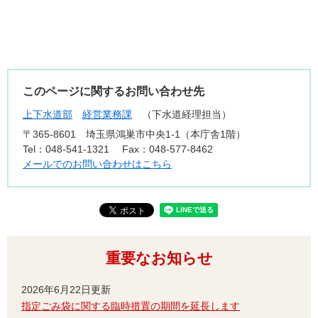
このページに関するお問い合わせ先
上下水道部
経営業務課
下水道経理担当
〒365-8601
埼玉県鴻巣市中央1-1（本庁舎1階）
Tel：048-541-1321
Fax：048-577-8462
メールでのお問い合わせはこちら
重要なお知らせ
2026年6月22日更新
指定ごみ袋に関する臨時措置の期間を延長します