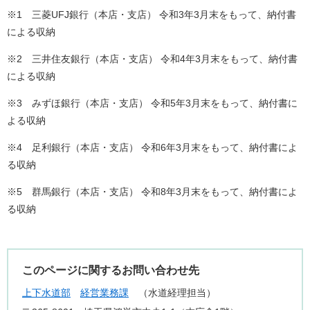
※1 三菱UFJ銀行（本店・支店） 令和3年3月末をもって、納付書
による収納
※2 三井住友銀行（本店・支店） 令和4年3月末をもって、納付書
による収納
※3 みずほ銀行（本店・支店） 令和5年3月末をもって、納付書に
よる収納
※4 足利銀行（本店・支店） 令和6年3月末をもって、納付書によ
る収納
※5 群馬銀行（本店・支店） 令和8年3月末をもって、納付書によ
る収納
このページに関するお問い合わせ先
上下水道部
経営業務課
水道経理担当