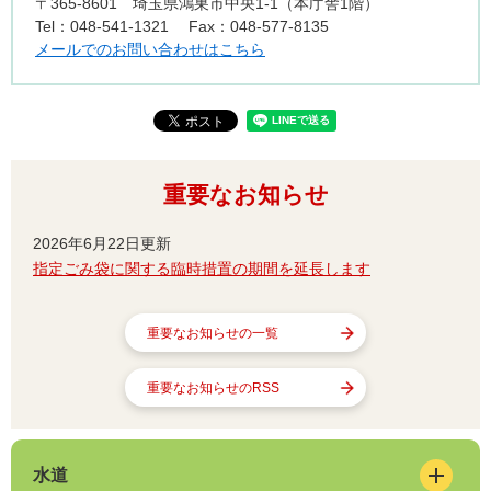
〒365-8601
埼玉県鴻巣市中央1-1（本庁舎1階）
Tel：048-541-1321
Fax：048-577-8135
メールでのお問い合わせはこちら
重要なお知らせ
2026年6月22日更新
指定ごみ袋に関する臨時措置の期間を延長します
重要なお知らせの一覧
重要なお知らせのRSS
水道