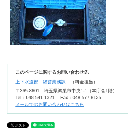
このページに関するお問い合わせ先
上下水道部
経営業務課
料金担当
〒365-8601
埼玉県鴻巣市中央1-1（本庁舎1階）
Tel：048-541-1321
Fax：048-577-8135
メールでのお問い合わせはこちら