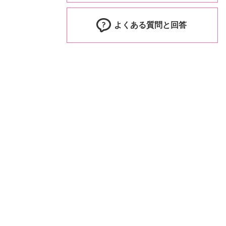
よくある質問と回答