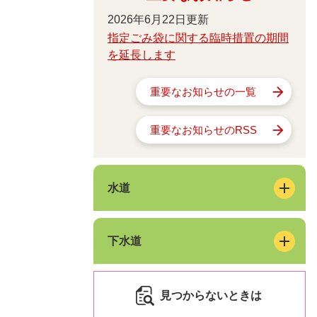
2026年6月22日更新
指定ごみ袋に関する臨時措置の期間
を延長します
重要なお知らせの一覧
重要なお知らせのRSS
水道
下水道
見つからないときは