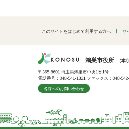
このサイトをはじめて利用する方へ
サ
鴻巣市役所
（本
〒365-8601 埼玉県鴻巣市中央1番1号
電話番号：048-541-1321 ファックス：048-542-
各課へのお問い合わせ