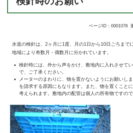
検針時のお願い
ページID：0001078
水道の検針は、2ヶ月に1度、月の1日から10日ごろまで
地域により奇数月・偶数月に分かれています。
検針時には、外から声をかけ、敷地内に入れさせてい
で、ご了承ください。
メーターのまわりに、物を置かないようにお願いしま
を請求する原因にもなります。また、物を置くことに
考えられます。敷地内の配管は個人の所有物ですので