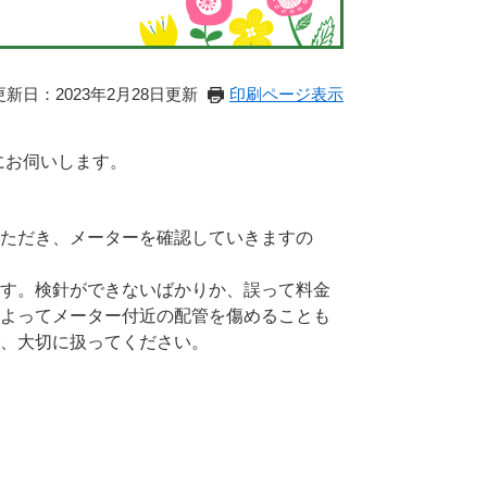
更新日：2023年2月28日更新
印刷ページ表示
にお伺いします。
ただき、メーターを確認していきますの
す。検針ができないばかりか、誤って料金
よってメーター付近の配管を傷めることも
、大切に扱ってください。