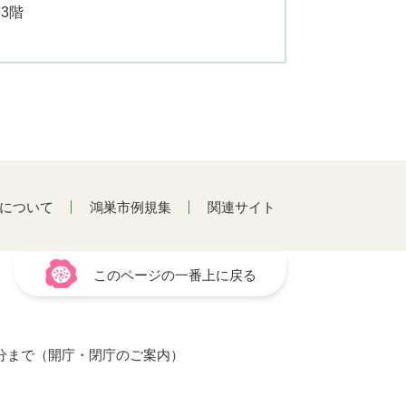
3階
について
鴻巣市例規集
関連サイト
このページの一番上に戻る
15分まで（開庁・閉庁のご案内）