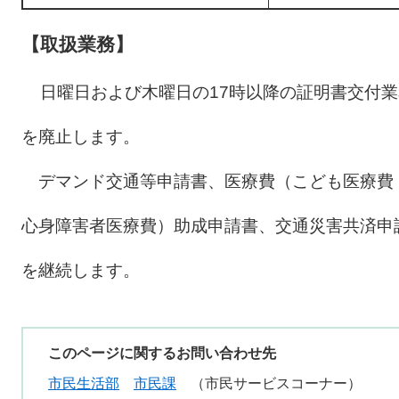
【取扱業務】
日曜日および木曜日の17時以降の証明書交付
を廃止します。
デマンド交通等申請書、医療費（こども医療費
心身障害者医療費）助成申請書、交通災害共済申
を継続します。
このページに関するお問い合わせ先
市民生活部
市民課
市民サービスコーナー