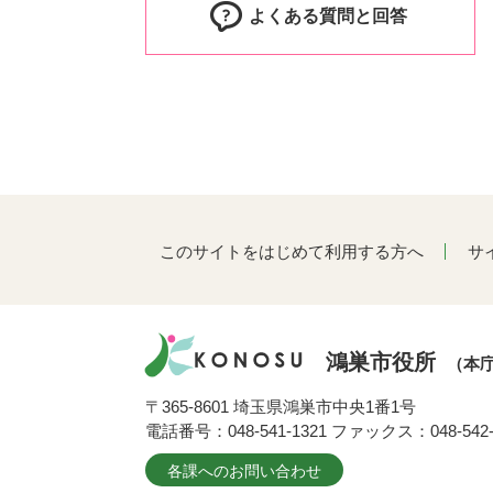
よくある質問と回答
このサイトをはじめて利用する方へ
サ
鴻巣市役所
（本
〒365-8601 埼玉県鴻巣市中央1番1号
電話番号：048-541-1321 ファックス：048-542-
各課へのお問い合わせ