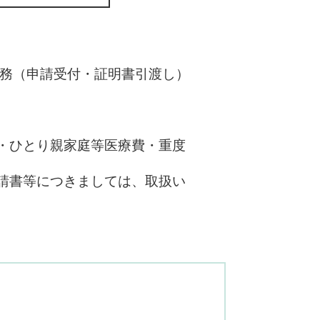
業務（申請受付・証明書引渡し）
・ひとり親家庭等医療費・重度
請書等につきましては、取扱い