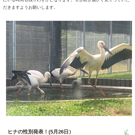
だきますようお願いします。
ヒナの性別発表！(5月26日）