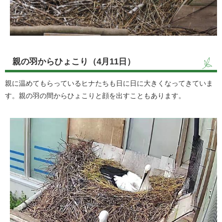
親の羽からひょこり（4月11日）
親に温めてもらっているヒナたちも日に日に大きくなってきていま
す。親の羽の間からひょこりと顔を出すこともあります。