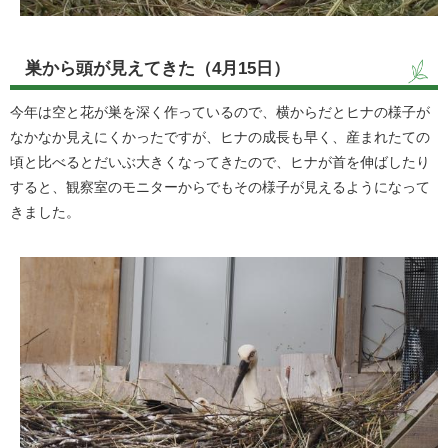
巣から頭が見えてきた（4月15日）
今年は空と花が巣を深く作っているので、横からだとヒナの様子が
なかなか見えにくかったですが、ヒナの成長も早く、産まれたての
頃と比べるとだいぶ大きくなってきたので、ヒナが首を伸ばしたり
すると、観察室のモニターからでもその様子が見えるようになって
きました。