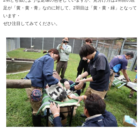
2羽とも似たような足環の色をしていますが、見分け方は1羽目の左
足が「黄・黄・青」なのに対して、2羽目は「黄・黄・緑」となって
います・
ぜひ注目してみてください。