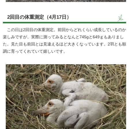
2回目の体重測定（4月17日）
この日は2回目の体重測定。前回からどれくらい成長しているのか
楽しみですが、実際に測ってみるとなんと745gと649ｇもありまし
た。見た目も前回とは見違えるほど大きくなっています。2羽とも順
調に育ってくれていて嬉しいです。