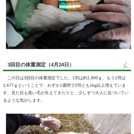
3回目の体重測定（4月24日）
この日は3回目の体重測定でした。1羽は約1,800ｇ、もう1羽は
1,677ｇということで、わずか1週間で2羽とも1kg以上増えていま
す。見た目も黒い毛が生えてきたりと、少しずつ大人に近づいてい
るような気がします。