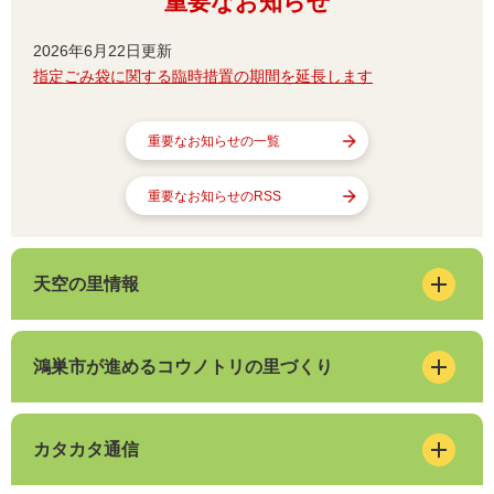
重要なお知らせ
2026年6月22日更新
指定ごみ袋に関する臨時措置の期間を延長します
重要なお知らせの一覧
重要なお知らせのRSS
天空の里情報
鴻巣市が進めるコウノトリの里づくり
カタカタ通信