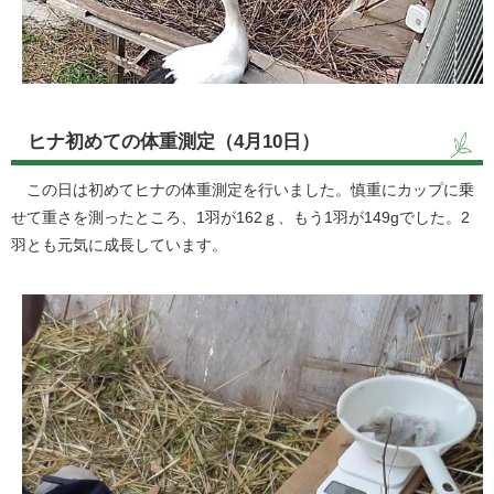
ヒナ初めての体重測定（4月10日）
この日は初めてヒナの体重測定を行いました。慎重にカップに乗
せて重さを測ったところ、1羽が162ｇ、もう1羽が149gでした。2
羽とも元気に成長しています。