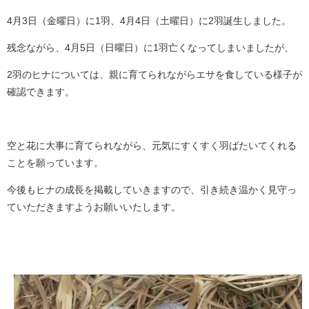
4月3日（金曜日）に1羽、4月4日（土曜日）に2羽誕生しました。
残念ながら、4月5日（日曜日）に1羽亡くなってしまいましたが、
2羽のヒナについては、親に育てられながらエサを食している様子が
確認できます。
空と花に大事に育てられながら、元気にすくすく羽ばたいてくれる
ことを願っています。
今後もヒナの成長を掲載していきますので、引き続き温かく見守っ
ていただきますようお願いいたします。