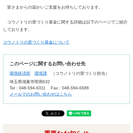
皆さまからの温かいご支援をお待ちしております。
コウノトリの里づくり基金に関する詳細は以下のページでご紹介
しております。
コウノトリの里づくり基金について
このページに関するお問い合わせ先
環境経済部
環境課
コウノトリの里づくり担当
埼玉県鴻巣市明用632
Tel：048-594-6311
Fax：048-594-6588
メールでのお問い合わせはこちら