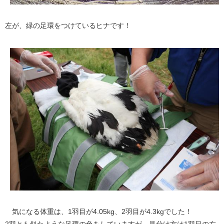
左が、緑の足環をつけているヒナです！
気になる体重は、1羽目が4.05kg、2羽目が4.3kgでした！