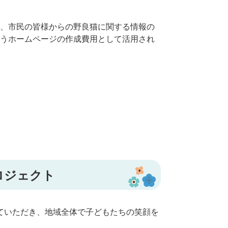
、市民の皆様からの野良猫に関する情報の
うホームページの作成費用として活用され
ロジェクト
ていただき、地域全体で子どもたちの笑顔を
る。