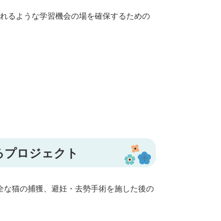
れるような学習機会の場を確保するための
るプロジェクト
全な猫の捕獲、避妊・去勢手術を施した後の
。