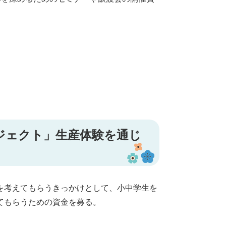
ジェクト」生産体験を通じ
を考えてもらうきっかけとして、小中学生を
てもらうための資金を募る。