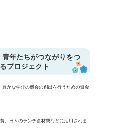
・青年たちがつながりをつ
けるプロジェクト
、豊かな学びの機会の創出を行うための資金
費、日々のランチ食材費などに活用されま