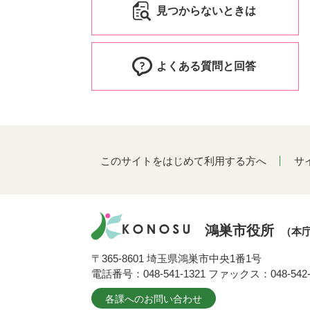
見つからないときは
よくある質問と回答
このサイトをはじめて利用する方へ
サ
鴻巣市役所
（本
〒365-8601 埼玉県鴻巣市中央1番1号
電話番号：048-541-1321 ファックス：048-542-
各課へのお問い合わせ