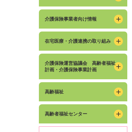
介護保険事業者向け情報
在宅医療・介護連携の取り組み
介護保険運営協議会 高齢者福祉
計画・介護保険事業計画
高齢福祉
高齢者福祉センター