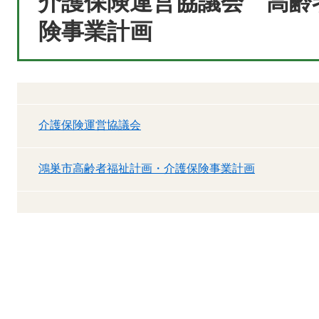
介護保険運営協議会 高齢
険事業計画
介護保険運営協議会
鴻巣市高齢者福祉計画・介護保険事業計画