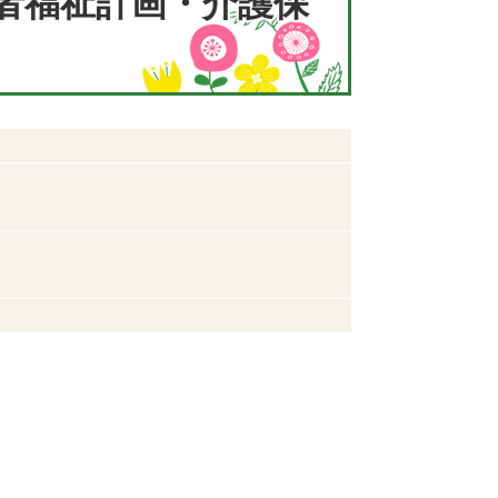
者福祉計画・介護保