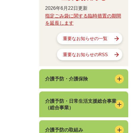
2026年6月22日更新
指定ごみ袋に関する臨時措置の期間
を延長します
重要なお知らせの一覧
重要なお知らせのRSS
介護予防・介護保険
介護予防・日常生活支援総合事業
（総合事業）
介護予防の取組み