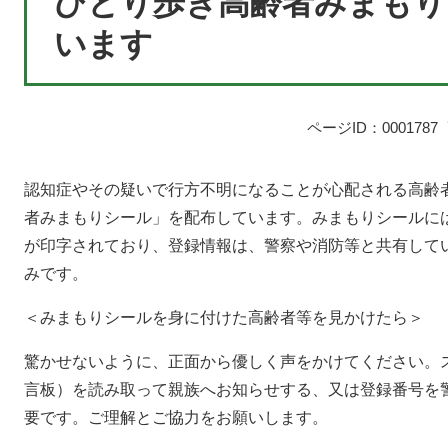
ひとり歩き高齢者みまもり
います
ページID：0001787
認知症やその疑いで行方不明になることが心配される高齢
者みまもりシール」を配布しています。みまもりシールに
が印字されており、登録情報は、警察や消防等と共有して
みです。
＜みまもりシールを身に付けた高齢者等を見かけたら＞
驚かせないように、正面から優しく声をかけてください。
言板）を読み取って親族へお知らせする、又は登録番号を
要です。ご理解とご協力をお願いします。