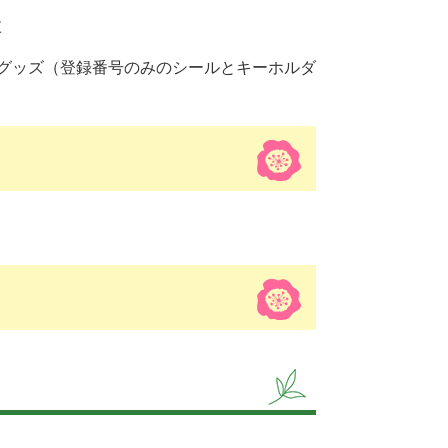
枚
グッズ（登録番号のみのシールとキーホルダ