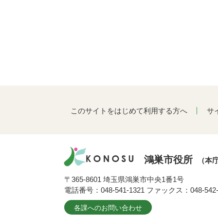
このサイトをはじめて利用する方へ
サ
鴻巣市役所
（本
〒365-8601 埼玉県鴻巣市中央1番1号
電話番号：048-541-1321 ファックス：048-542-
各課へのお問い合わせ