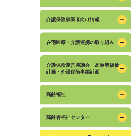
介護保険事業者向け情報
在宅医療・介護連携の取り組み
介護保険運営協議会 高齢者福祉
計画・介護保険事業計画
高齢福祉
高齢者福祉センター