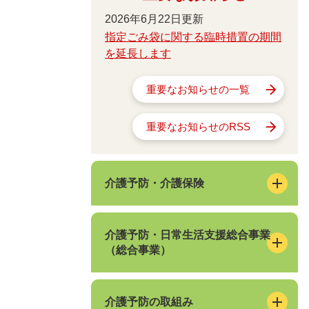
2026年6月22日更新
指定ごみ袋に関する臨時措置の期間
を延長します
重要なお知らせの一覧
重要なお知らせのRSS
介護予防・介護保険
介護予防・日常生活支援総合事業
（総合事業）
介護予防の取組み