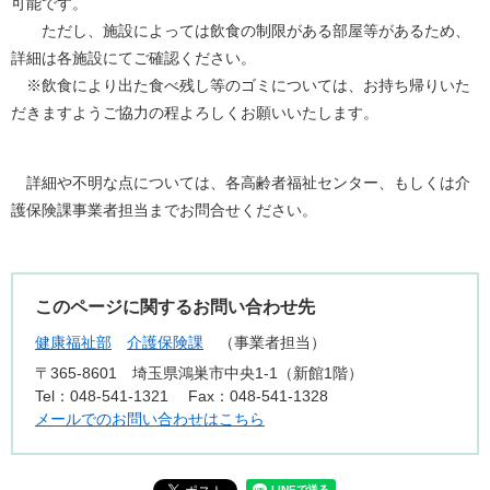
可能です。
ただし、施設によっては飲食の制限がある部屋等があるため、
詳細は各施設にてご確認ください。
※飲食により出た食べ残し等のゴミについては、お持ち帰りいた
だきますようご協力の程よろしくお願いいたします。
詳細や不明な点については、各高齢者福祉センター、もしくは介
護保険課事業者担当までお問合せください。
このページに関するお問い合わせ先
健康福祉部
介護保険課
事業者担当
〒365-8601
埼玉県鴻巣市中央1-1（新館1階）
Tel：048-541-1321
Fax：048-541-1328
メールでのお問い合わせはこちら