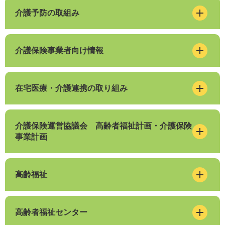
介護予防の取組み
介護保険事業者向け情報
在宅医療・介護連携の取り組み
介護保険運営協議会 高齢者福祉計画・介護保険
事業計画
高齢福祉
高齢者福祉センター