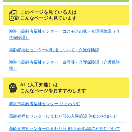
このページを見ている人は
こんなページも見ています
鴻巣市高齢者福祉センター コスモスの家 - 介護保険課（介
護保険課）
高齢者福祉センターの利用について - 介護保険課
鴻巣市高齢者福祉センター 白雲荘 - 介護保険課（介護保険
課）
AI（人工知能）は
こんなページをおすすめします
鴻巣市高齢者福祉センター ひまわり荘
高齢者福祉センターひまわり荘の入浴施設 休止のお知らせ
高齢者福祉センターひまわり荘 9月25日以降の利用について