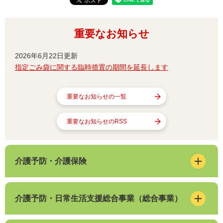
重要なお知らせ
2026年6月22日更新
指定ごみ袋に関する臨時措置の期間を延長します
重要なお知らせの一覧
重要なお知らせのRSS
介護予防・介護保険
介護予防・日常生活支援総合事業（総合事業）