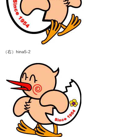
（右）hina5-2