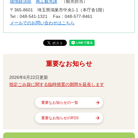
環境経済部
商工観光課
観光担当
〒365-8601
埼玉県鴻巣市中央1-1（本庁舎1階）
Tel：048-541-1321
Fax：048-577-8461
メールでのお問い合わせはこちら
重要なお知らせ
2026年6月22日更新
指定ごみ袋に関する臨時措置の期間を延長します
重要なお知らせの一覧
重要なお知らせのRSS