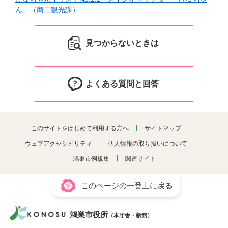
ん」（商工観光課）
見つからないときは
よくある質問と回答
このサイトをはじめて利用する方へ
サイトマップ
ウェブアクセシビリティ
個人情報の取り扱いについて
鴻巣市例規集
関連サイト
このページの一番上に戻る
鴻巣市役所
（本庁舎・新館）