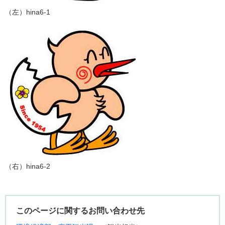
​（左）hina6-1
（右）hina6-2
このページに関するお問い合わせ先