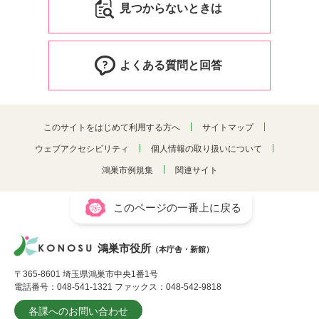
見つからないときは
よくある質問と回答
このサイトをはじめて利用する方へ
サイトマップ
ウェブアクセシビリティ
個人情報の取り扱いについて
鴻巣市例規集
関連サイト
このページの一番上に戻る
鴻巣市役所
（本庁舎・新館）
〒365-8601 埼玉県鴻巣市中央1番1号
電話番号：048-541-1321 ファックス：048-542-9818
各課へのお問い合わせ