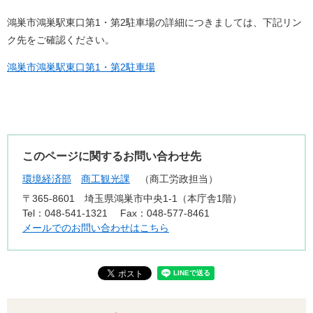
鴻巣市鴻巣駅東口第1・第2駐車場の詳細につきましては、下記リン
ク先をご確認ください。
鴻巣市鴻巣駅東口第1・第2駐車場
このページに関するお問い合わせ先
環境経済部
商工観光課
商工労政担当
〒365-8601
埼玉県鴻巣市中央1-1（本庁舎1階）
Tel：048-541-1321
Fax：048-577-8461
メールでのお問い合わせはこちら