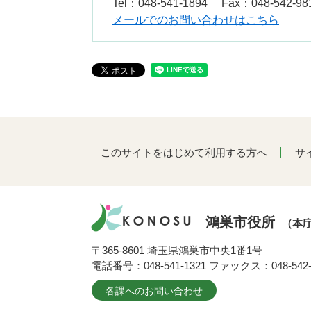
Tel：048-541-1894
Fax：048-542-98
メールでのお問い合わせはこちら
このサイトをはじめて利用する方へ
サ
鴻巣市役所
（本
〒365-8601 埼玉県鴻巣市中央1番1号
電話番号：048-541-1321 ファックス：048-542-
各課へのお問い合わせ