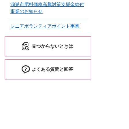
鴻巣市肥料価格高騰対策支援金給付
事業のお知らせ
シニアボランティアポイント事業
見つからないときは
よくある質問と回答