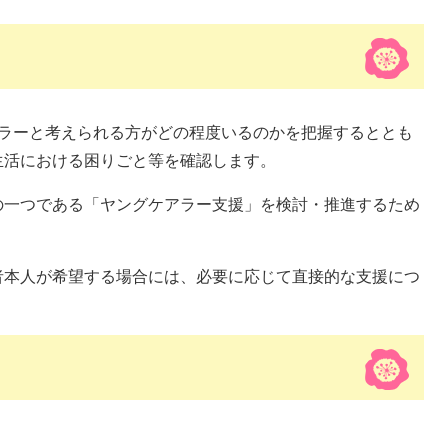
アラーと考えられる方がどの程度いるのかを把握するととも
生活における困りごと等を確認します。
の一つである「ヤングケアラー支援」を検討・推進するため
者本人が希望する場合には、必要に応じて直接的な支援につ