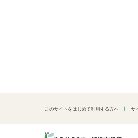
このサイトをはじめて利用する方へ
サ