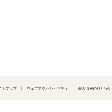
イトマップ
ウェブアクセシビリティ
個人情報の取り扱い