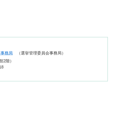
会事務局
選挙管理委員会事務局
館2階）
18