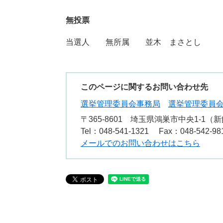
無投票
当選人 無所属 並木 まさとし
このページに関するお問い合わせ先
選挙管理委員会事務局
選挙管理委員
〒365-8601
埼玉県鴻巣市中央1-1（新
Tel：048-541-1321
Fax：048-542-98
メールでのお問い合わせはこちら