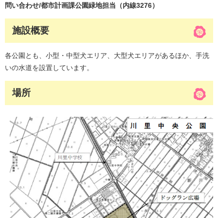
問い合わせ/都市計画課公園緑地担当（内線3276）
施設概要
各公園とも、小型・中型犬エリア、大型犬エリアがあるほか、手洗
いの水道を設置しています。
場所