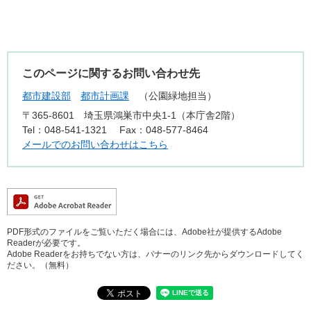
このページに関するお問い合わせ先
都市建設部
都市計画課
公園緑地担当
〒365-8601
埼玉県鴻巣市中央1-1（本庁舎2階）
Tel：048-541-1321
Fax：048-577-8464
メールでのお問い合わせはこちら
PDF形式のファイルをご覧いただく場合には、Adobe社が提供するAdobe
Readerが必要です。
Adobe Readerをお持ちでない方は、バナーのリンク先からダウンロードしてく
ださい。（無料）