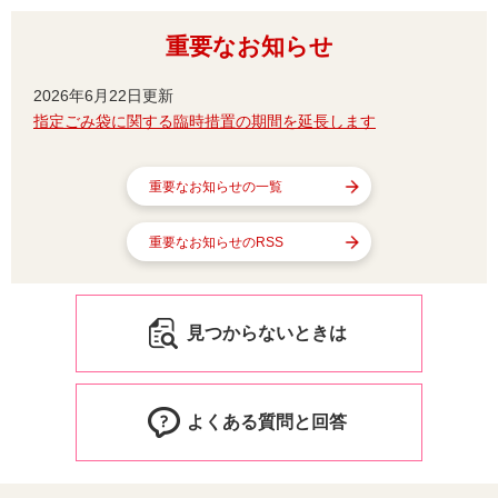
重要なお知らせ
2026年6月22日更新
指定ごみ袋に関する臨時措置の期間を延長します
重要なお知らせの一覧
重要なお知らせのRSS
見つからないときは
よくある質問と回答