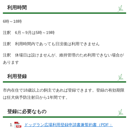
利用時間
6時～18時
注釈 6月～9月は5時～19時
注釈 利用時間内であっても日没後は利用できません
注釈 休場日は設けませんが、維持管理のため利用できない場合が
あります
利用登録
市内在住で18歳以上の飼主であれば登録できます。登録の有効期限
は狂犬病予防注射日から1年間です。
登録に必要なもの
ドッグラン広場利用登録申請書兼誓約書（PDF：