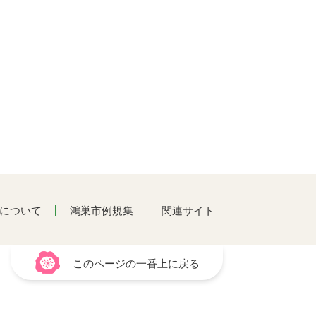
について
鴻巣市例規集
関連サイト
このページの一番上に戻る