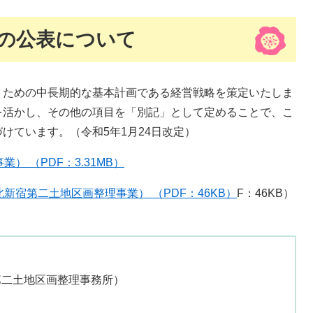
の公表について
くための中長期的な基本計画である経営戦略を策定いたしま
を活かし、その他の項目を「別記」として定めることで、こ
けています。（令和5年1月24日改定）
 （PDF：3.31MB）
宿第二土地区画整理事業） （PDF：46KB）
F：46KB）
第二土地区画整理事務所