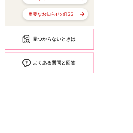
重要なお知らせのRSS
見つからないときは
よくある質問と回答