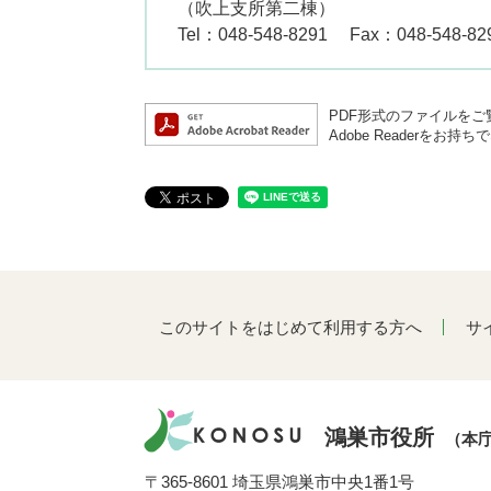
（吹上支所第二棟）
Tel：048-548-8291
Fax：048-548-82
PDF形式のファイルをご覧
Adobe Reader
このサイトをはじめて利用する方へ
サ
鴻巣市役所
（本
〒365-8601 埼玉県鴻巣市中央1番1号