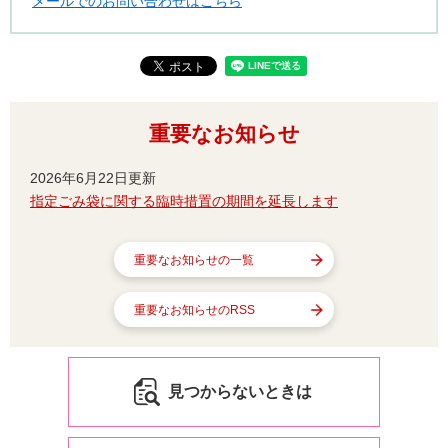
メールでのお問い合わせはこちら
重要なお知らせ
2026年6月22日更新
指定ごみ袋に関する臨時措置の期間を延長します
重要なお知らせの一覧
重要なお知らせのRSS
見つからないときは