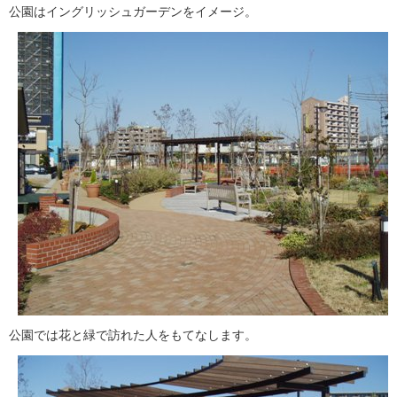
公園はイングリッシュガーデンをイメージ。
公園では花と緑で訪れた人をもてなします。