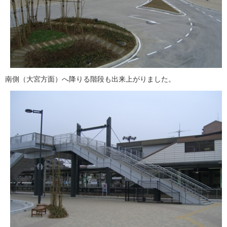
南側（大宮方面）へ降りる階段も出来上がりました。