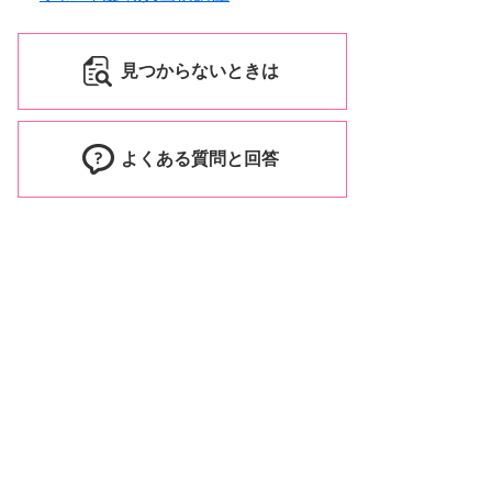
見つからないときは
よくある質問と回答