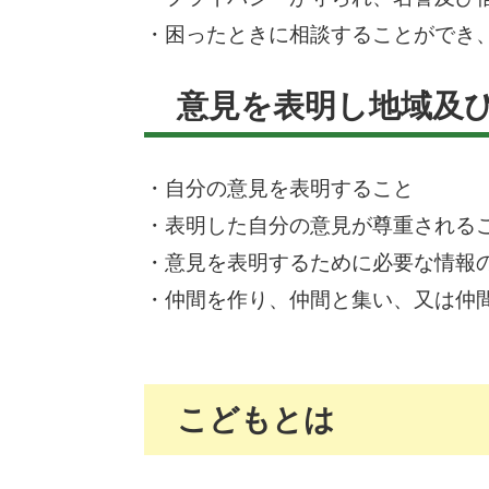
・困ったときに相談することができ
意見を表明し地域及
・自分の意見を表明すること
・表明した自分の意見が尊重される
・意見を表明するために必要な情報
・仲間を作り、仲間と集い、又は仲
こどもとは