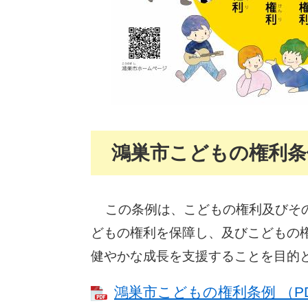
鴻巣市こどもの権利条
この条例は、こどもの権利及びそ
どもの権利を保障し、及びこどもの
健やかな成長を支援することを目的と
鴻巣市こどもの権利条例 （PD