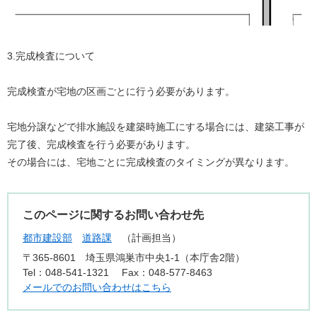
3.完成検査について
完成検査が宅地の区画ごとに行う必要があります。
宅地分譲などで排水施設を建築時施工にする場合には、建築工事が
完了後、完成検査を行う必要があります。
その場合には、宅地ごとに完成検査のタイミングが異なります。
このページに関するお問い合わせ先
都市建設部
道路課
計画担当
〒365-8601
埼玉県鴻巣市中央1-1（本庁舎2階）
Tel：048-541-1321
Fax：048-577-8463
メールでのお問い合わせはこちら