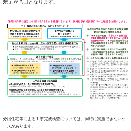
県」
が窓口となります。
分譲住宅等による工事完成検査については、同時に実施できないケ
ースがあります。