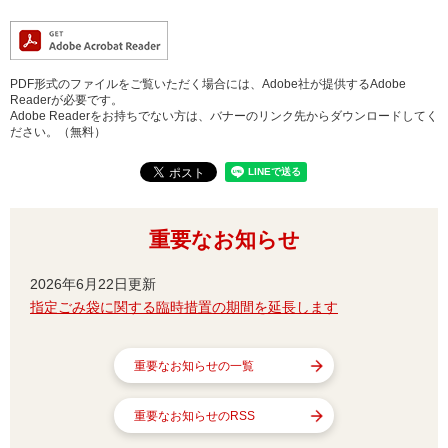
PDF形式のファイルをご覧いただく場合には、Adobe社が提供するAdobe
Readerが必要です。
Adobe Readerをお持ちでない方は、バナーのリンク先からダウンロードしてく
ださい。（無料）
重要なお知らせ
2026年6月22日更新
指定ごみ袋に関する臨時措置の期間を延長します
重要なお知らせの一覧
重要なお知らせのRSS