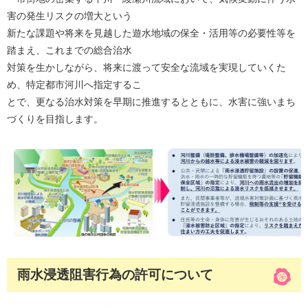
害の発生リスクの増大という
新たな課題や将来を見越した遊水地域の保全・活用等の必要性等を
踏まえ、これまでの総合治水
対策を生かしながら、将来に渡って安全な流域を実現していくた
め、特定都市河川へ指定するこ
とで、更なる治水対策を早期に推進するとともに、水害に強いまち
づくりを目指します。
雨水浸透阻害行為の許可について