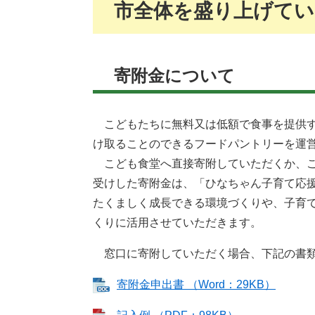
市全体を盛り上げてい
寄附金について
こどもたちに無料又は低額で食事を提供す
け取ることのできるフードパントリーを運
こども食堂へ直接寄附していただくか、こ
受けした寄附金は、「ひなちゃん子育て応
たくましく成長できる環境づくりや、子育
くりに活用させていただきます。
窓口に寄附していただく場合、下記の書類
寄附金申出書 （Word：29KB）