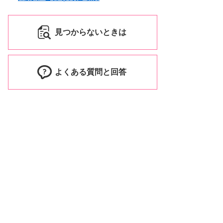
見つからないときは
よくある質問と回答