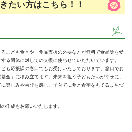
きたい方はこちら！！
るこども食堂や、食品支援の必要な方が無料で食品等を受
営する団体に対しての支援に使わせていただいています。
ども応援課の窓口でもお受けいたしております。窓口でお
援基金」に積み立てます。未来を担う子どもたちが幸せに、
てに楽しみや喜びを感じ、子育てに夢と希望をもてるまちづ
の作成もお願いいたします。