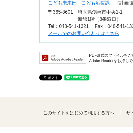
こども未来部
こども応援課
計画
〒365-8601
埼玉県鴻巣市中央1-1
新館1階（8番窓口）
Tel：048-541-1321
Fax：048-541-13
メールでのお問い合わせはこちら
PDF形式のファイルをご覧
Adobe Reader
このサイトをはじめて利用する方へ
サ