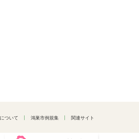
について
鴻巣市例規集
関連サイト