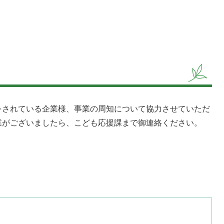
をされている企業様、事業の周知について協力させていただ
業がございましたら、こども応援課まで御連絡ください。