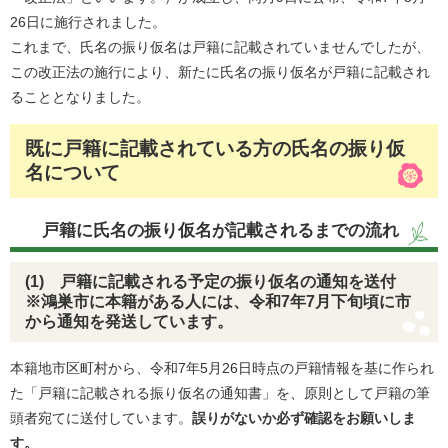
26日に施行されました。
これまで、氏名の振り仮名は戸籍に記載されていませんでしたが、
この改正法の施行により、新たに氏名の振り仮名が戸籍に記載され
ることとなりました。
既に戸籍に記載されている方の氏名の振り仮
名について
戸籍に氏名の振り仮名が記載されるまでの流れ
(1) 戸籍に記載される予定の振り仮名の通知を送付
※鴻巣市に本籍がある人には、令和7年7月下旬頃に市
から通知を発送しています。
本籍地市区町村から、令和7年5月26日時点の戸籍情報を基に作られ
た「戸籍に記載される振り仮名の通知書」を、原則として戸籍の筆
頭者宛てに送付しています。
誤りがないか必ず確認をお願いしま
す。