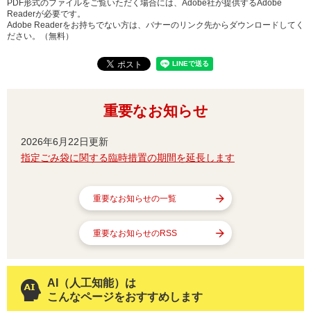
PDF形式のファイルをご覧いただく場合には、Adobe社が提供するAdobe
Readerが必要です。
Adobe Readerをお持ちでない方は、バナーのリンク先からダウンロードしてく
ださい。（無料）
重要なお知らせ
2026年6月22日更新
指定ごみ袋に関する臨時措置の期間を延長します
重要なお知らせの一覧
重要なお知らせのRSS
AI（人工知能）は
こんなページをおすすめします