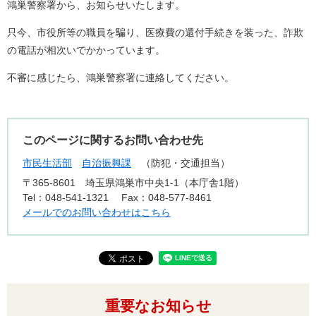
鴻巣警察署から、お知らせいたします。
只今、市役所等の職員を騙り、医療費の還付手続きを装った、詐欺
の電話が相次いでかかっています。
不審に感じたら、鴻巣警察署に連絡してください。
このページに関するお問い合わせ先
市民生活部
自治振興課
防犯・交通担当
〒365-8601
埼玉県鴻巣市中央1-1（本庁舎1階）
Tel：048-541-1321
Fax：048-577-8461
メールでのお問い合わせはこちら
重要なお知らせ