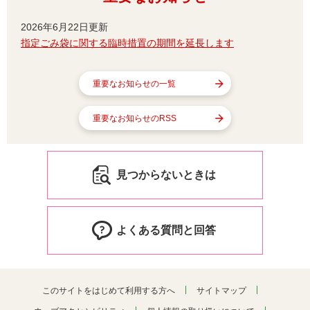
2026年6月22日更新
指定ごみ袋に関する臨時措置の期間を延長します
重要なお知らせの一覧
重要なお知らせのRSS
見つからないときは
よくある質問と回答
このサイトをはじめて利用する方へ
サイトマップ