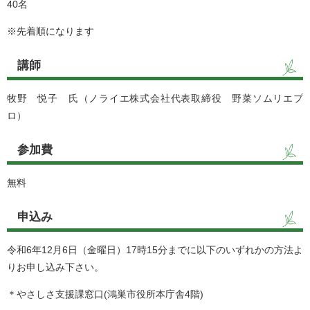
40名
※先着順になります
講師
牧野 悦子 氏（ノライエ株式会社代表取締役 野菜ソムリエプ
ロ）
参加費
無料
申込み
令和6年12月6日（金曜日）17時15分までに以下のいずれかの方法よ
りお申し込み下さい。
＊やさしさ支援課窓口(鴻巣市役所本庁舎4階)