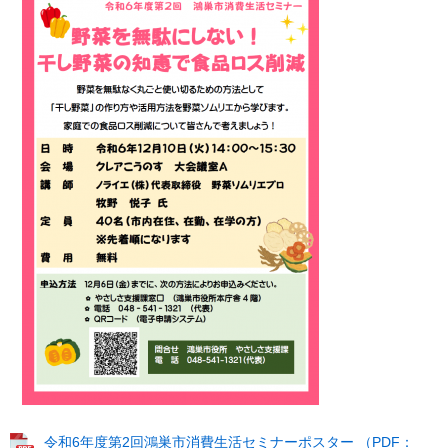
令和6年度第2回鴻巣市消費生活セミナーポスター （PDF：