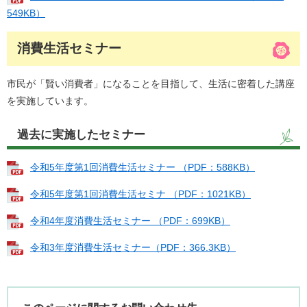
549KB）
消費生活セミナー
市民が「賢い消費者」になることを目指して、生活に密着した講座
を実施しています。
過去に実施したセミナー
令和5年度第1回消費生活セミナー （PDF：588KB）
令和5年度第1回消費生活セミナ （PDF：1021KB）
令和4年度消費生活セミナー （PDF：699KB）
令和3年度消費生活セミナー（PDF：366.3KB）