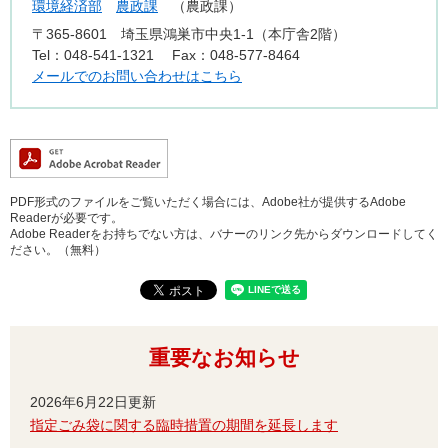
環境経済部
農政課
農政課
〒365-8601
埼玉県鴻巣市中央1-1（本庁舎2階）
Tel：048-541-1321
Fax：048-577-8464
メールでのお問い合わせはこちら
PDF形式のファイルをご覧いただく場合には、Adobe社が提供するAdobe
Readerが必要です。
Adobe Readerをお持ちでない方は、バナーのリンク先からダウンロードしてく
ださい。（無料）
重要なお知らせ
2026年6月22日更新
指定ごみ袋に関する臨時措置の期間を延長します