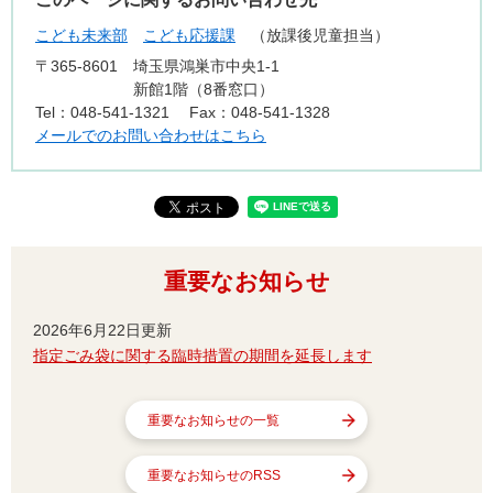
こども未来部
こども応援課
放課後児童担当
〒365-8601
埼玉県鴻巣市中央1-1
新館1階（8番窓口）
Tel：048-541-1321
Fax：048-541-1328
メールでのお問い合わせはこちら
重要なお知らせ
2026年6月22日更新
指定ごみ袋に関する臨時措置の期間を延長します
重要なお知らせの一覧
重要なお知らせのRSS