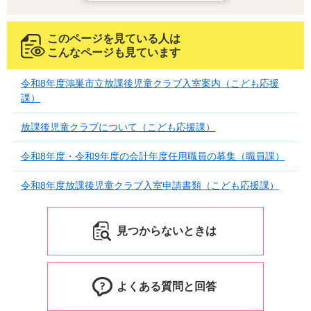
このページを見ている人は
こんなページも見ています
令和8年度鴻巣市立放課後児童クラブ入室案内（こども応援
課）
放課後児童クラブについて（こども応援課）
令和8年度・令和9年度の会計年度任用職員の募集（職員課）
令和8年度放課後児童クラブ入室申請書類（こども応援課）
見つからないときは
よくある質問と回答