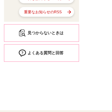
重要なお知らせのRSS
見つからないときは
よくある質問と回答