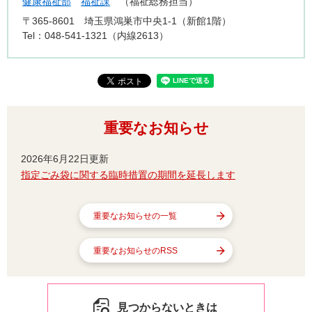
健康福祉部
福祉課
福祉総務担当
〒365-8601
埼玉県鴻巣市中央1-1（新館1階）
Tel：048-541-1321（内線2613）
重要なお知らせ
2026年6月22日更新
指定ごみ袋に関する臨時措置の期間を延長します
重要なお知らせの一覧
重要なお知らせのRSS
見つからないときは