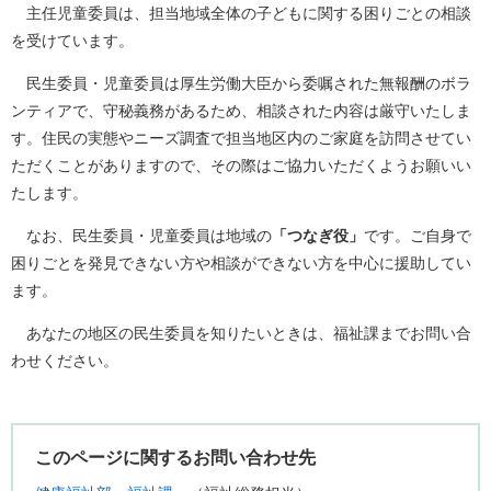
主任児童委員は、担当地域全体の子どもに関する困りごとの相談
を受けています。
民生委員・児童委員は厚生労働大臣から委嘱された無報酬のボラ
ンティアで、守秘義務があるため、相談された内容は厳守いたしま
す。住民の実態やニーズ調査で担当地区内のご家庭を訪問させてい
ただくことがありますので、その際はご協力いただくようお願いい
たします。
なお、民生委員・児童委員は地域の
「つなぎ役」
です。ご自身で
困りごとを発見できない方や相談ができない方を中心に援助してい
ます。
あなたの地区の民生委員を知りたいときは、福祉課までお問い合
わせください。
このページに関するお問い合わせ先