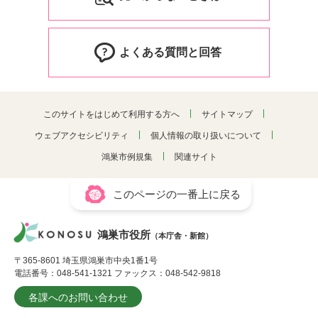
よくある質問と回答
このサイトをはじめて利用する方へ
サイトマップ
ウェブアクセシビリティ
個人情報の取り扱いについて
鴻巣市例規集
関連サイト
このページの一番上に戻る
鴻巣市役所
（本庁舎・新館）
〒365-8601 埼玉県鴻巣市中央1番1号
電話番号：048-541-1321 ファックス：048-542-9818
各課へのお問い合わせ