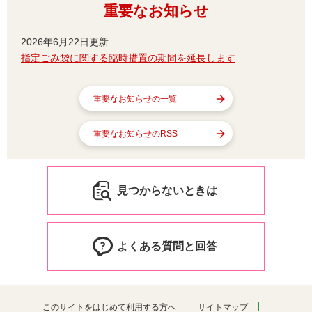
重要なお知らせ
2026年6月22日更新
指定ごみ袋に関する臨時措置の期間を延長します
重要なお知らせの一覧
重要なお知らせのRSS
見つからないときは
よくある質問と回答
このサイトをはじめて利用する方へ
サイトマップ