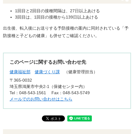
1回目と2回目の接種間隔は、27日以上あける
3回目は、1回目の接種から139日以上あける
出生後、転入後にお送りする予防接種の案内に同封されている「予
防接種と子どもの健康」も併せてご確認ください。
このページに関するお問い合わせ先
健康福祉部
健康づくり課
健康管理担当
〒365-0032
埼玉県鴻巣市中央2-1（保健センター内）
Tel：048-543-1561
Fax：048-543-5749
メールでのお問い合わせはこちら