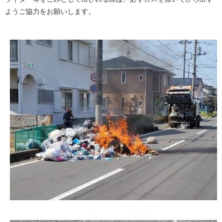
ようご協力をお願いします。