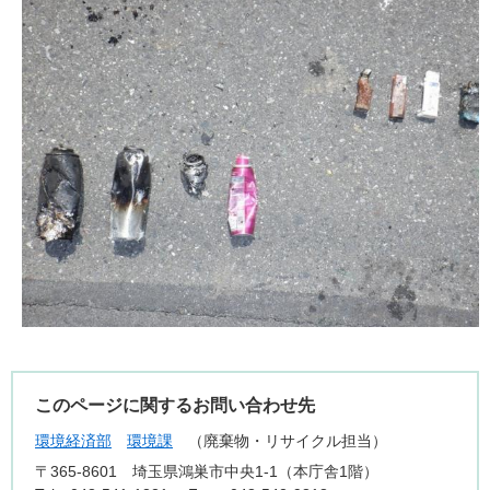
このページに関するお問い合わせ先
環境経済部
環境課
廃棄物・リサイクル担当
〒365-8601
埼玉県鴻巣市中央1-1（本庁舎1階）