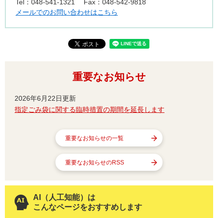
Tel：048-541-1321
Fax：048-542-9818
メールでのお問い合わせはこちら
重要なお知らせ
2026年6月22日更新
指定ごみ袋に関する臨時措置の期間を延長します
重要なお知らせの一覧
重要なお知らせのRSS
AI（人工知能）は
こんなページをおすすめします