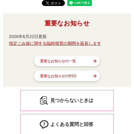
重要なお知らせ
2026年6月22日更新
指定ごみ袋に関する臨時措置の期間を延長します
重要なお知らせの一覧
重要なお知らせのRSS
見つからないときは
よくある質問と回答