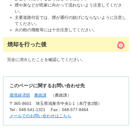
煙や灰などが民家に向かって流れないよう注意してくださ
い。
主要道路付近では、煙が通行の妨げにならないように注意し
てください。
火の粉の飛散等には十分注意してください。
焼却を行った後
完全に消火したことを確認してください。
このページに関するお問い合わせ先
環境経済部
農政課
農政課
〒365-8601
埼玉県鴻巣市中央1-1（本庁舎2階）
Tel：048-541-1321
Fax：048-577-8464
メールでのお問い合わせはこちら