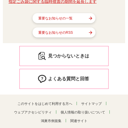
指定ごみ袋に関する臨時措置の期間を延長します
重要なお知らせの一覧
重要なお知らせのRSS
見つからないときは
よくある質問と回答
このサイトをはじめて利用する方へ
サイトマップ
ウェブアクセシビリティ
個人情報の取り扱いについて
鴻巣市例規集
関連サイト