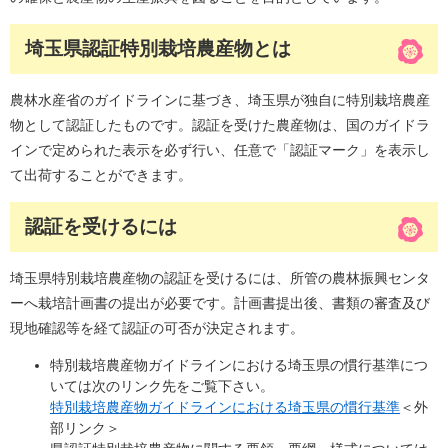
埼玉県認証特別栽培農産物とは
農林水産省のガイドラインに基づき、埼玉県が独自に特別栽培農産
物として認証したものです。認証を受けた農産物は、国のガイドラ
インで定められた表示を必ず行い、任意で「認証マーク」を表示し
て出荷することができます。
認証を受けるには
埼玉県特別栽培農産物の認証を受けるには、所管の農林振興センタ
ーへ栽培計画書の提出が必要です。計画書提出後、書類の審査及び
現地確認等を経て認証の可否が決定されます。
特別栽培農産物ガイドラインにおける埼玉県の慣行基準につ
いては次のリンク先をご覧下さい。
特別栽培農産物ガイドラインにおける埼玉県の慣行基準
＜外
部リンク＞