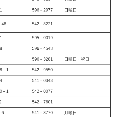
1
596－2977
日曜日
48
542－8221
1
595－0019
8
596－4543
596－3281
日曜日・祝日
8－1
542－9550
4
541－0343
0－1
542－0077
2
542－7601
－6
541－3770
月曜日