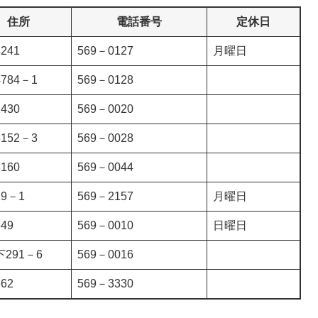
住所
電話番号
定休日
241
569－0127
月曜日
784－1
569－0128
430
569－0020
152－3
569－0028
160
569－0044
9－1
569－2157
月曜日
49
569－0010
日曜日
291－6
569－0016
62
569－3330