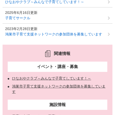
ひなおやクラブ～みんなで子育てしています！～
2025年6月16日更新
子育てサークル
2023年2月28日更新
鴻巣市子育て支援ネットワークの参加団体を募集しています
関連情報
イベント・講座・募集
ひなおやクラブ～みんなで子育てしています！～
鴻巣市子育て支援ネットワークの参加団体を募集していま
す
施設情報