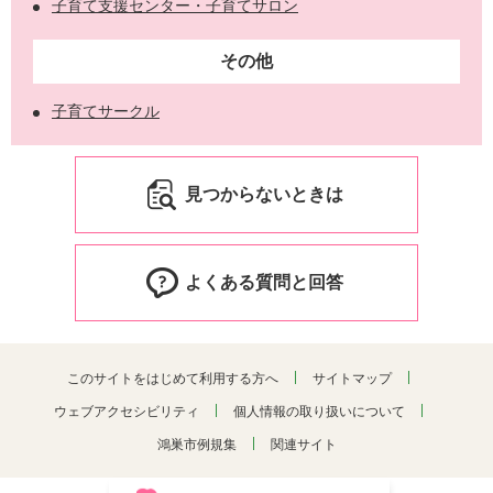
子育て支援センター・子育てサロン
その他
子育てサークル
見つからないときは
よくある質問と回答
このサイトをはじめて利用する方へ
サイトマップ
ウェブアクセシビリティ
個人情報の取り扱いについて
鴻巣市例規集
関連サイト