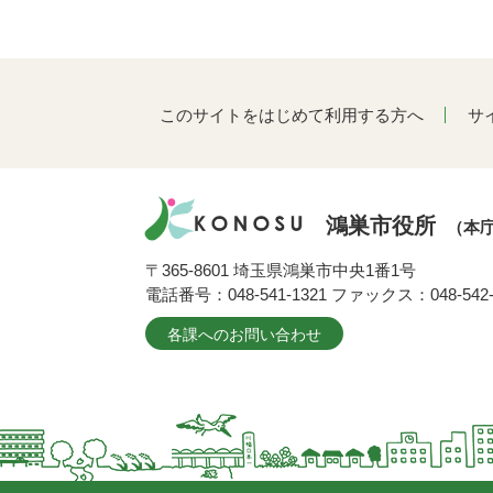
このサイトをはじめて利用する方へ
サ
鴻巣市役所
（本
〒365-8601 埼玉県鴻巣市中央1番1号
電話番号：048-541-1321 ファックス：048-542-
各課へのお問い合わせ